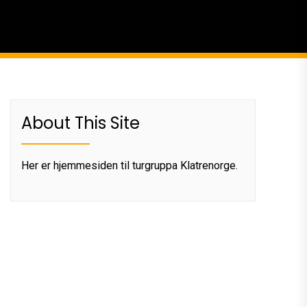
About This Site
Her er hjemmesiden til turgruppa Klatrenorge.