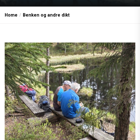
Home
Benken og andre dikt