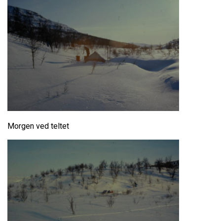
Morgen ved teltet