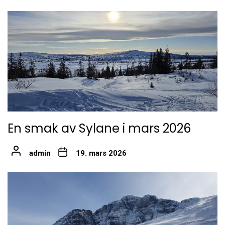
En smak av Sylane i mars 2026
admin
19. mars 2026