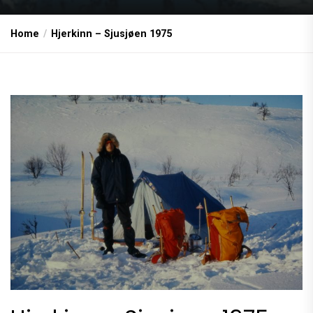
Home
Hjerkinn – Sjusjøen 1975