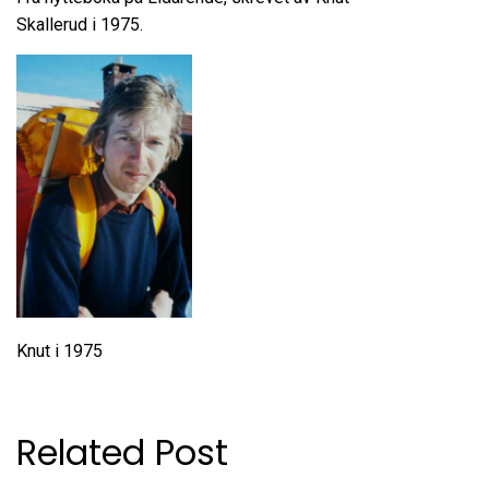
Skallerud i 1975.
Knut i 1975
Related Post