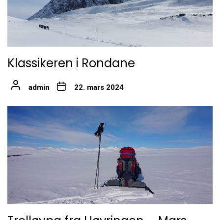
Klassikeren i Rondane
admin
22. mars 2024