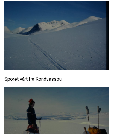
Sporet vårt fra Rondvassbu