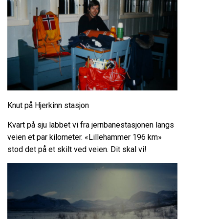
Knut på Hjerkinn stasjon
Kvart på sju labbet vi fra jernbanestasjonen langs
veien et par kilometer. «Lillehammer 196 km»
stod det på et skilt ved veien. Dit skal vi!