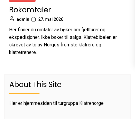
Bokomtaler
admin
27. mai 2026
Her finner du omtaler av bøker om fjellturer og
ekspedisjoner. Ikke bøker til salgs. Klatrebibelen er
skrevet av to av Norges fremste klatrere og
klatretrenere...
About This Site
Her er hjemmesiden til turgruppa Klatrenorge.